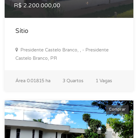
R$ 2.200.000,00
Sítio
Presidente Castelo Branco, , - Presidente
Castelo Branco, PR
Área 0.01815 ha
3 Quartos
1 Vagas
Comprar