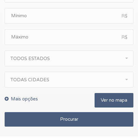
R$
R$
TODOS ESTADOS
TODAS CIDADES
Ver no mapa
Procurar