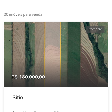
20 imóveis para venda
Comprar
R$ 180.000,00
Sítio