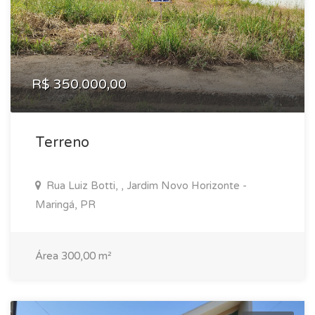
R$ 350.000,00
Terreno
Rua Luiz Botti, , Jardim Novo Horizonte -
Maringá, PR
Área 300,00 m²