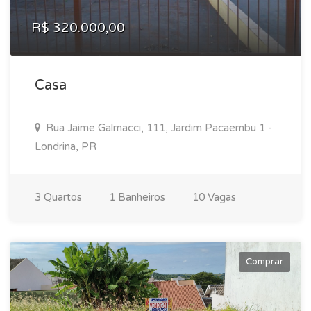
R$ 320.000,00
Casa
Rua Jaime Galmacci, 111, Jardim Pacaembu 1 -
Londrina, PR
3 Quartos
1 Banheiros
10 Vagas
Comprar