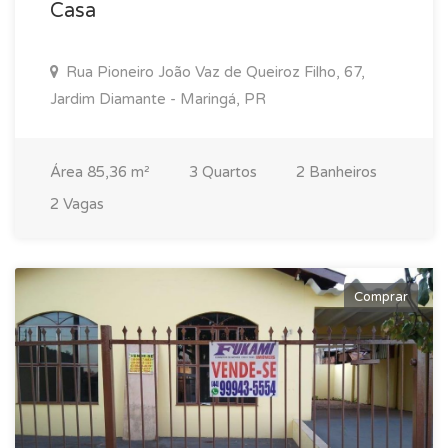
Casa
Rua Pioneiro João Vaz de Queiroz Filho, 67,
Jardim Diamante - Maringá, PR
Área 85,36 m²
3 Quartos
2 Banheiros
2 Vagas
Comprar