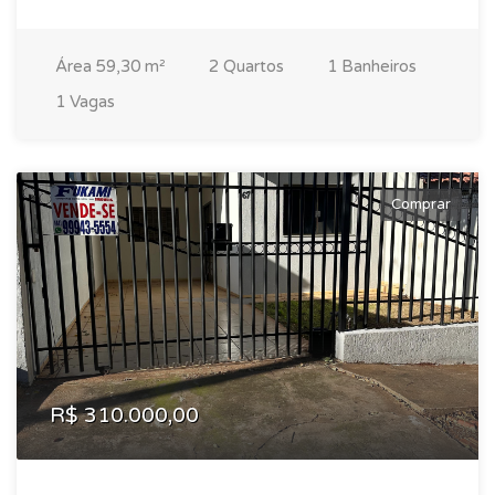
Área 59,30 m²
2 Quartos
1 Banheiros
1 Vagas
Comprar
R$ 310.000,00