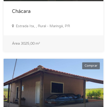
Chácara
Estrada Ita, , Rural - Maringá, PR
Área 3025,00 m²
Comprar