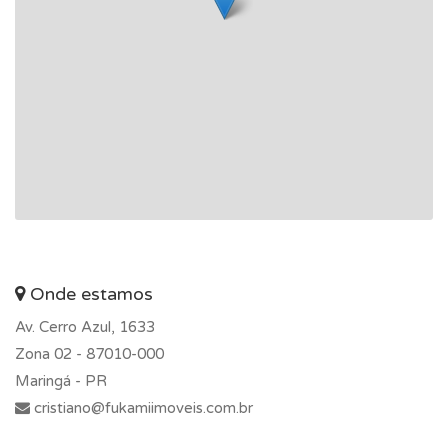
Onde estamos
Av. Cerro Azul, 1633
Zona 02 -
87010-000
Maringá - PR
cristiano@fukamiimoveis.com.br