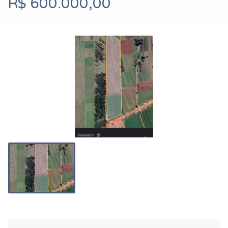
R$ 600.000,00