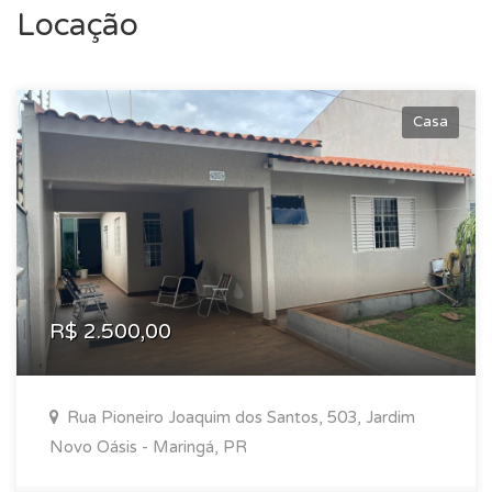
Locação
Casa
R$ 2.500,00
Rua Pioneiro Joaquim dos Santos, 503, Jardim
Novo Oásis - Maringá, PR