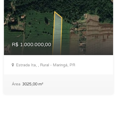
R$ 1.000.000,00
Estrada Ita, , Rural - Maringá, PR
Área
3025,00 m²