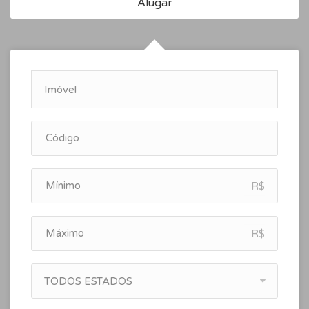
Alugar
R$
R$
TODOS ESTADOS