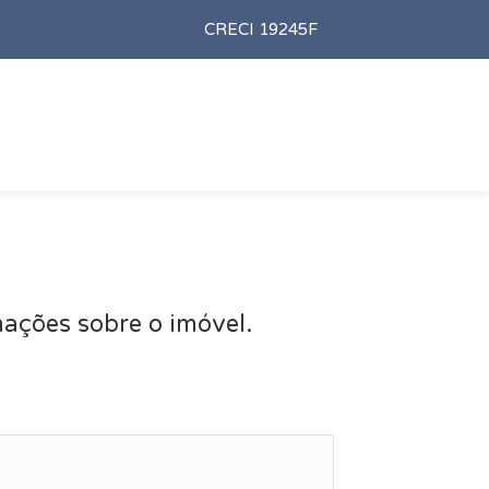
CRECI 19245F
ações sobre o imóvel.