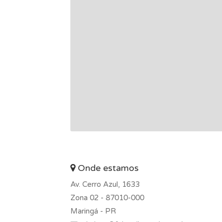
Onde estamos
Av. Cerro Azul, 1633
Zona 02 -
87010-000
Maringá - PR