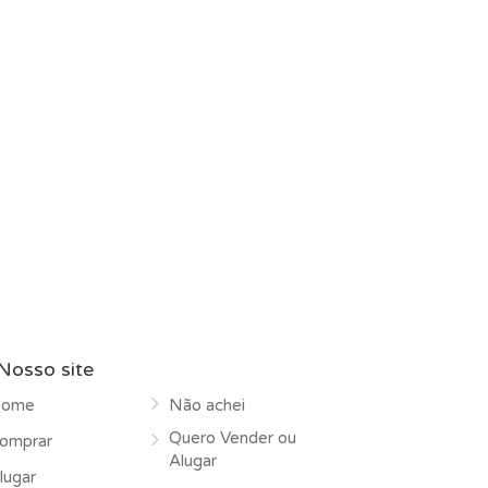
Nosso site
ome
Não achei
Quero Vender ou
omprar
Alugar
lugar