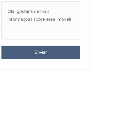
Enviar