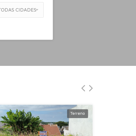
TODAS CIDADES
Terreno