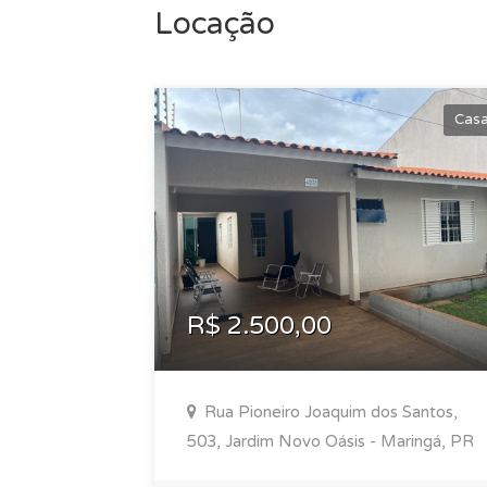
Locação
Cas
R$ 2.500,00
Rua Pioneiro Joaquim dos Santos,
503, Jardim Novo Oásis - Maringá, PR