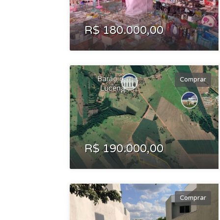
R$ 180.000,00
Comprar
R$ 190.000,00
Comprar