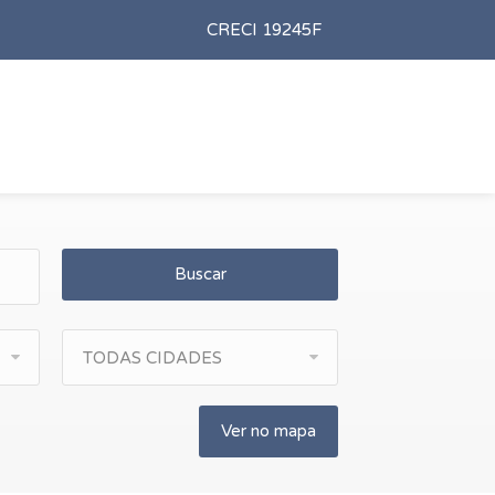
CRECI 19245F
Buscar
TODAS CIDADES
Ver no mapa