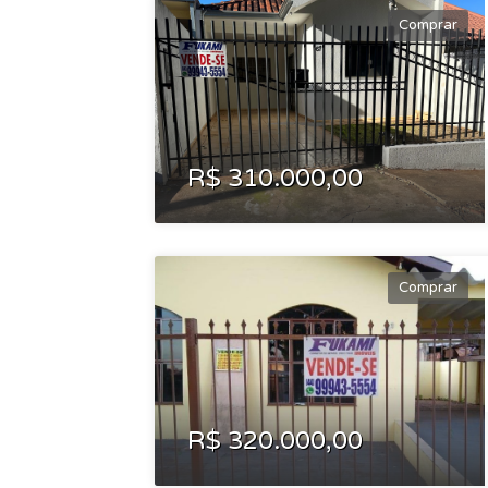
Comprar
R$ 310.000,00
Comprar
R$ 320.000,00