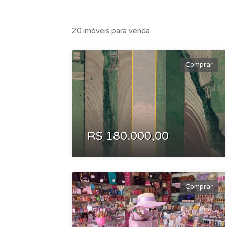
20 imóveis para venda
Comprar
R$ 180.000,00
Comprar