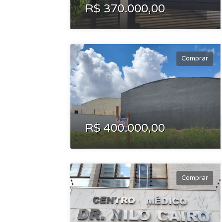
R$ 370.000,00
Comprar
R$ 400.000,00
Comprar