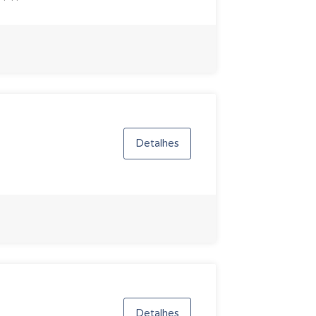
Detalhes
Detalhes