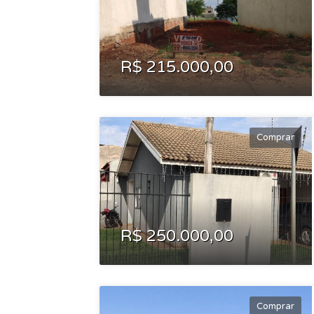
R$ 215.000,00
Comprar
R$ 250.000,00
Comprar