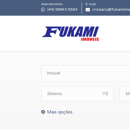
Atendimento
E-mail
(44) 99943-5554
cristiano@fukamiimo
R$