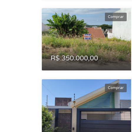
Comprar
R$ 350.000,00
Comprar