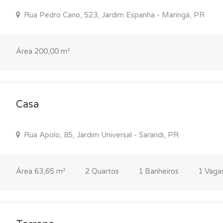
Rua Pedro Cano, 523, Jardim Espanha - Maringá, PR
Área 200,00 m²
Casa
Rua Apolo, 85, Jardim Universal - Sarandi, PR
Área 63,65 m²
2 Quartos
1 Banheiros
1 Vaga