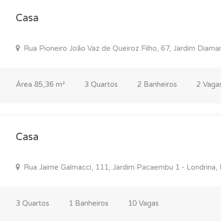
Casa
Rua Pioneiro João Vaz de Queiroz Filho, 67, Jardim Diama
Área 85,36 m²
3 Quartos
2 Banheiros
2 Vaga
Casa
Rua Jaime Galmacci, 111, Jardim Pacaembu 1 - Londrina,
3 Quartos
1 Banheiros
10 Vagas