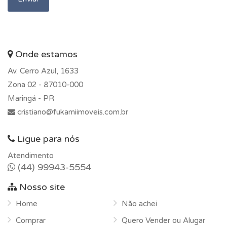
Onde estamos
Av. Cerro Azul, 1633
Zona 02 -
87010-000
Maringá - PR
cristiano@fukamiimoveis.com.br
Ligue para nós
Atendimento
(44) 99943-5554
Nosso site
Home
Não achei
Comprar
Quero Vender ou Alugar