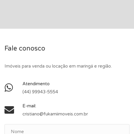
Fale conosco
Imóveis para venda ou locação em maringá e região.
Atendimento
(44) 99943-5554
E-mail:
cristiano@fukamiimoveis.com.br